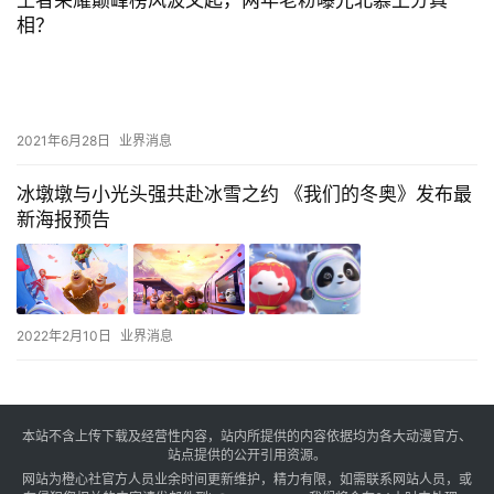
相？
2021年6月28日
业界消息
冰墩墩与小光头强共赴冰雪之约 《我们的冬奥》发布最
新海报预告
2022年2月10日
业界消息
本站不含上传下载及经营性内容，站内所提供的内容依据均为各大动漫官方、
站点提供的公开引用资源。
网站为橙心社官方人员业余时间更新维护，精力有限，如需联系网站人员，或