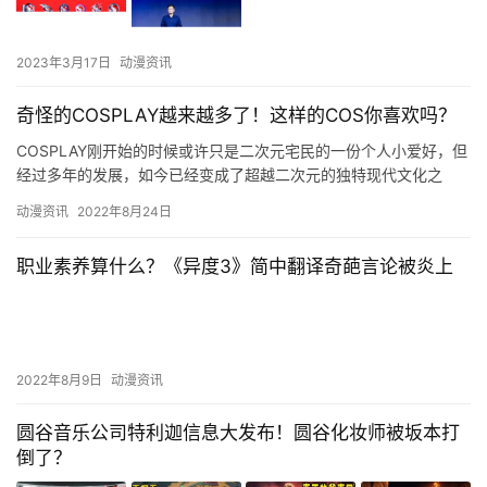
2023年3月17日
动漫资讯
奇怪的COSPLAY越来越多了！这样的COS你喜欢吗？
COSPLAY刚开始的时候或许只是二次元宅民的一份个人小爱好，但
经过多年的发展，如今已经变成了超越二次元的独特现代文化之
一。不过最近，这项文化似乎有向奇怪的方向发展的趋势。在今年
动漫资讯
2022年8月24日
值…
职业素养算什么？《异度3》简中翻译奇葩言论被炎上
2022年8月9日
动漫资讯
圆谷音乐公司特利迦信息大发布！圆谷化妆师被坂本打
倒了？