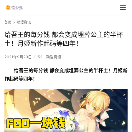
首页
动漫资讯
给吾王的每分钱 都会变成埋葬公主的半杯
土！月姬新作起码等四年！
2021年9月29日 11:52
动漫资讯
给吾王的每分钱 都会变成埋葬公主的半杯土！月姬新
作起码等四年！