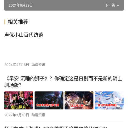
2021年9月29日
下一篇
相关推荐
声优小山百代访谈
2024年4月16日
动漫资讯
《早安 沉睡的狮子》？你确定这是日剧而不是新的骑士
剧场版？
2022年3月10日
动漫资讯