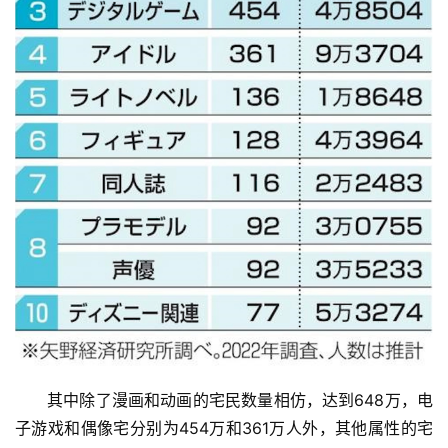
其中除了漫画和动画的宅民数量相仿，达到648万，电
子游戏和偶像宅分别为454万和361万人外，其他属性的宅