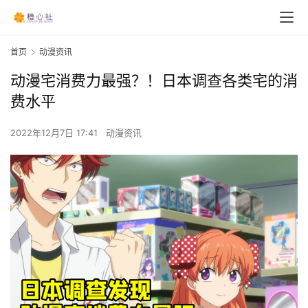
首页
动漫资讯
动漫宅消费力最强？！日本调查各类宅的消
费水平
2022年12月7日 17:41
动漫资讯