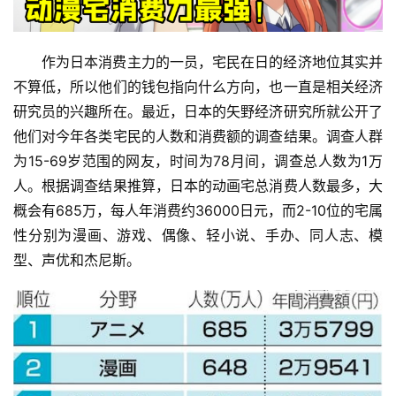
作为日本消费主力的一员，宅民在日的经济地位其实并
不算低，所以他们的钱包指向什么方向，也一直是相关经济
研究员的兴趣所在。最近，日本的矢野经济研究所就公开了
他们对今年各类宅民的人数和消费额的调查结果。调查人群
为15-69岁范围的网友，时间为78月间，调查总人数为1万
人。根据调查结果推算，日本的动画宅总消费人数最多，大
概会有685万，每人年消费约36000日元，而2-10位的宅属
性分别为漫画、游戏、偶像、轻小说、手办、同人志、模
型、声优和杰尼斯。