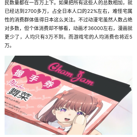
民数量都在一百万上下。如果把所有这些人的总数相加，就
已经达到2700多万，占全日本人口的22%左右，难怪宅属
性的消费群体值得日本这么关注。不过动漫宅虽然人数占绝
对多数，但个体消费却不够看，动画才36000左右，漫画就
更少了，人均只有3万不到。而游戏宅的人均消费也将近5
万。