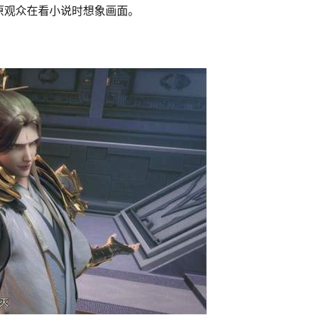
原观众在看小说时想象画面。