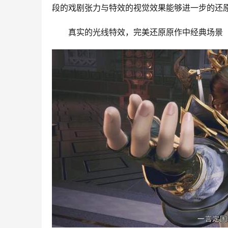
段的戏剧张力与特效的视觉效果能够进一步的还
真实的光线特效，完美还原原作中经典场景