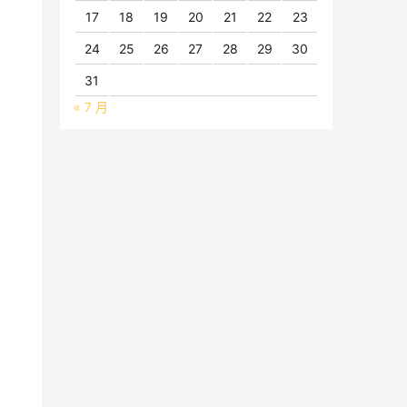
17
18
19
20
21
22
23
24
25
26
27
28
29
30
31
« 7 月