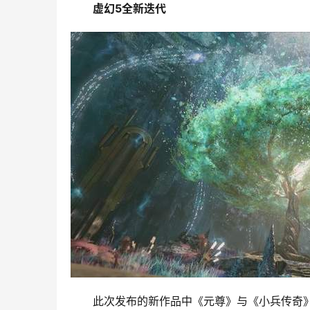
虚幻5全新迭代
此次发布的新作品中《元尊》与《小兵传奇