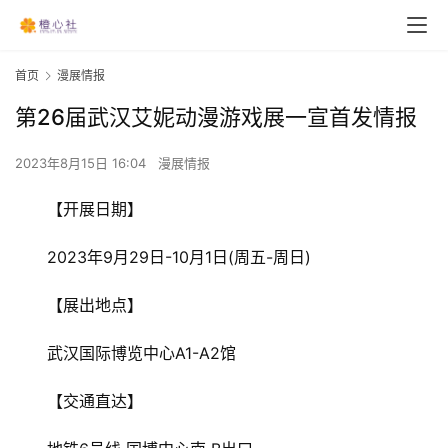
首页
漫展情报
第26届武汉艾妮动漫游戏展一宣首发情报
2023年8月15日 16:04
漫展情报
【开展日期】
2023年9月29日-10月1日(周五-周日)
【展出地点】
武汉国际博览中心A1-A2馆
【交通直达】