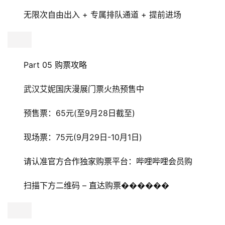
无限次自由出入 + 专属排队通道 + 提前进场
Part 05 购票攻略
武汉艾妮国庆漫展门票火热预售中
预售票：65元(至9月28日截至)
现场票：75元(9月29日-10月1日)
请认准官方合作独家购票平台：哔哩哔哩会员购
扫描下方二维码 – 直达购票������