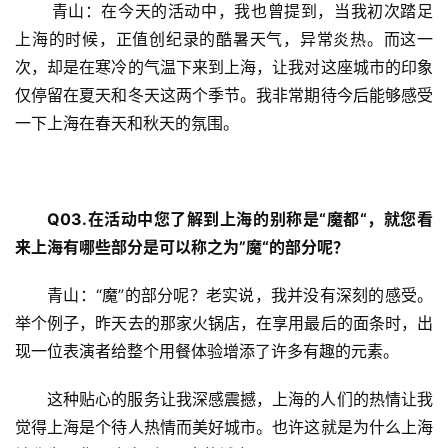
青山：在今天的活动中，我也曾提到，当我初次踏足
上海的时候，正值创纪录的酷暑天气，异常炎热。而这一
次，却是在寒冷的气温下来到上海，让我对这座城市的印象
仅停留在夏天和冬天这两个季节。我非常期待今后能够感受
一下上海在春天和秋天的氛围。
Q03.
在活动中您了解到上海的别称是“魔都“，就您看
来上海有哪些部分是可以称之为”魔“的部分呢？
青山：“魔”的部分呢？老实说，我并没有深刻的感受。
举个例子，昨天去的那家火锅店，在享用最后的面条时，出
现一位表演者给整个用餐体验增添了许多有趣的元素。
这种贴心的服务让我深感震撼，上海的人们的热情让我
觉得上海是个待人热情而美好城市。也许这就是为什么上海