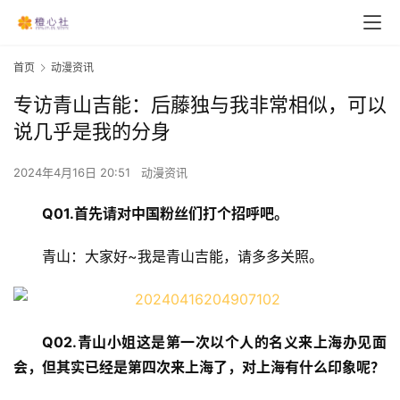
首页
动漫资讯
专访青山吉能：后藤独与我非常相似，可以
说几乎是我的分身
2024年4月16日 20:51
动漫资讯
Q01.
首先请对中国粉丝们打个招呼吧。
青山：大家好~我是青山吉能，请多多关照。
Q02.
青山小姐这是第一次以个人的名义来上海办见面
会，但其实已经是第四次来上海了，对上海有什么印象呢？