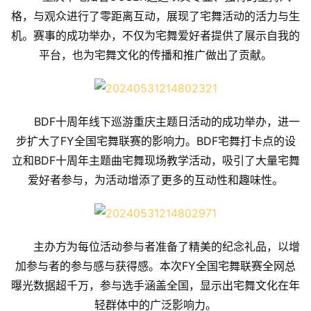
格，与观众进行了零距离互动，展现了宅舞活动的活力与生
机。赛事的成功举办，不仅为宅舞爱好者提供了展示自我的
平台，也为宅舞文化的传播和推广做出了贡献。
BDF十周年线下巡游重庆主题日活动的成功举办，进一
步扩大了FY全国宅舞联赛的影响力。BDF宅舞打卡点的设
立和BDF十周年主题曲宅舞现场教学活动，吸引了大量宅舞
爱好者参与，为活动增添了更多的互动性和趣味性。
主办方为每位活动参与者准备了精美的纪念礼品，以增
加参与者的参与感与获得感。本次FY全国宅舞联赛全网总
曝光数据超千万，参与选手涵盖全国，显示出宅舞文化在年
轻群体中的广泛影响力。