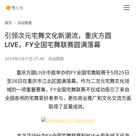
首页
活动情报
引领次元宅舞文化新潮流，重庆方圆
LIVE，FY全国宅舞联赛圆满落幕
2024年5月31日 21:48
活动情报
重庆方圆LIVE中庭举办的FY全国宅舞联赛于5月25日
至26日在重庆市江北区圆满落幕。作为二次元宅舞文化领
域的一项重要赛事，FY全国宅舞联赛不仅成功吸引了来自
全国各地的宅舞爱好者参与，更在商业推广和文化交流方面
取得了显著成效。
本次活动分为FY全国宅舞联赛和BDF十周年线下巡游