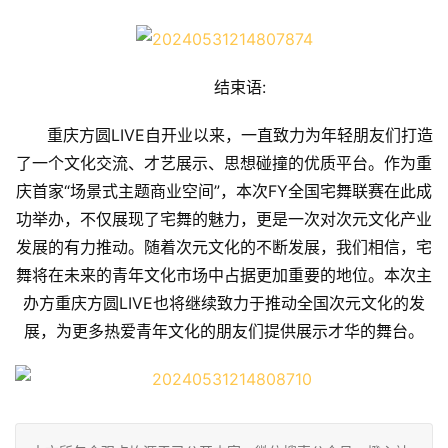
结束语:
重庆方圆LIVE自开业以来，一直致力为年轻朋友们打造
了一个文化交流、才艺展示、思想碰撞的优质平台。作为重
庆首家“场景式主题商业空间”，本次FY全国宅舞联赛在此成
功举办，不仅展现了宅舞的魅力，更是一次对次元文化产业
发展的有力推动。随着次元文化的不断发展，我们相信，宅
舞将在未来的青年文化市场中占据更加重要的地位。本次主
办方重庆方圆LIVE也将继续致力于推动全国次元文化的发
展，为更多热爱青年文化的朋友们提供展示才华的舞台。