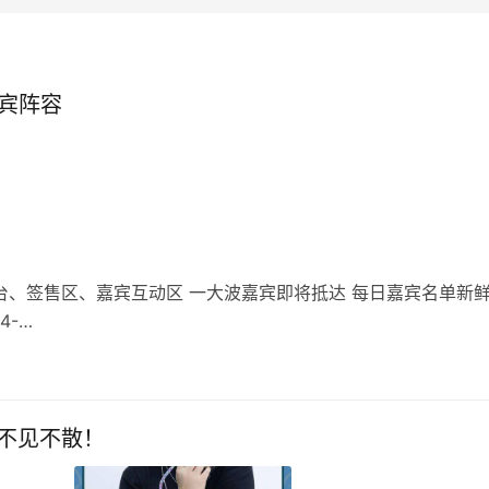
嘉宾阵容
舞台、签售区、嘉宾互动区 一大波嘉宾即将抵达 每日嘉宾名单新
4-…
你不见不散！