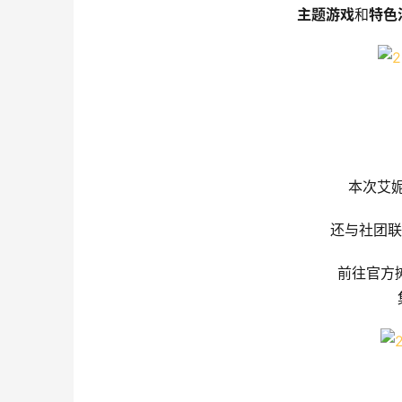
主题游戏
和
特色
本次艾
还与社团联
前往官方