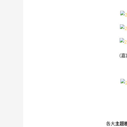
（嘉
各大
主题棚景