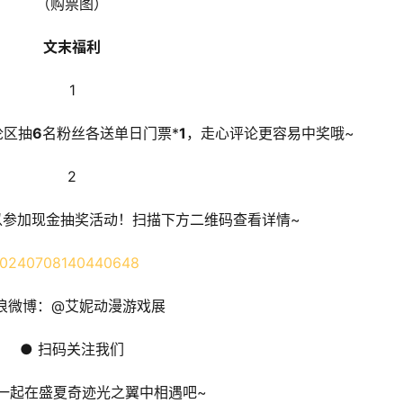
（购票图）
文末福利
1
论区抽
6
名粉丝各送单日门票*
1
，走心评论更容易中奖哦~
2
以参加现金抽奖活动！扫描下方二维码查看详情~
浪微博：@艾妮动漫游戏展
● 扫码关注我们
一起在盛夏奇迹光之翼中相遇吧~