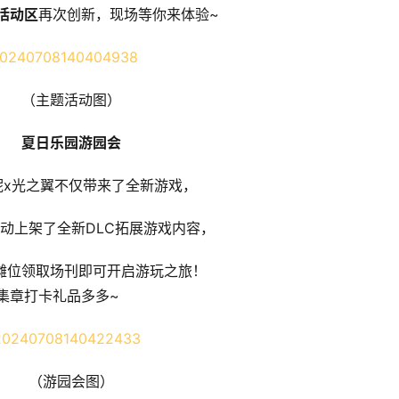
活动区
再次创新，现场等你来体验~
（主题活动图）
夏日乐园
游园会
妮x光之翼不仅带来了全新游戏，
动上架了全新DLC拓展游戏内容，
摊位领取场刊即可开启游玩之旅！
集章打卡礼品多多~
（游园会图）