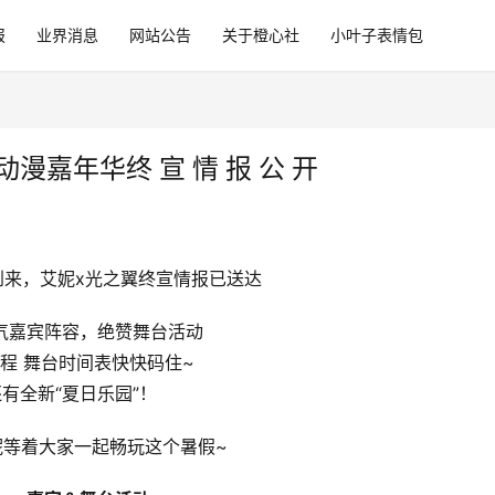
报
业界消息
网站公告
关于橙心社
小叶子表情包
漫嘉年华终 宣 情 报 公 开
到来，艾妮x光之翼终宣情报已送达
气嘉宾阵容，绝赞舞台活动
程 舞台时间表快快码住~
还有全新“夏日乐园”！
妮等着大家一起畅玩这个暑假~