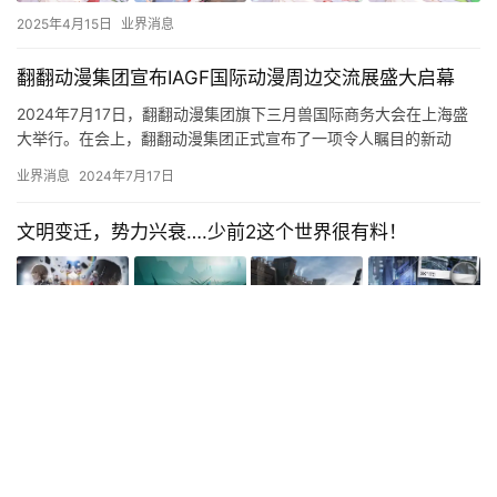
2025年4月15日
业界消息
翻翻动漫集团宣布IAGF国际动漫周边交流展盛大启幕
2024年7月17日，翻翻动漫集团旗下三月兽国际商务大会在上海盛
大举行。在会上，翻翻动漫集团正式宣布了一项令人瞩目的新动
向：首届“IAGF国际动漫周边交流展（Internation…
业界消息
2024年7月17日
文明变迁，势力兴衰….少前2这个世界很有料！
2023年12月18日
业界消息
《剑与远征：启程》全平台公测，全英雄免费送!