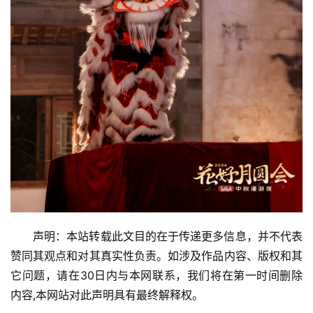
声明：本站转载此文目的在于传递更多信息，并不代表
赞同其观点和对其真实性负责。如涉及作品内容、版权和其
它问题，请在30日内与本网联系，我们将在第一时间删除
内容,本网站对此声明具有最终解释权。