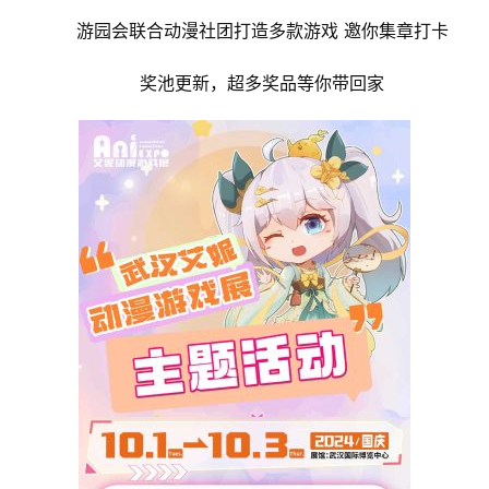
游园会联合动漫社团打造多款游戏 邀你集章打卡
奖池更新，超多奖品等你带回家