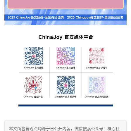
本文所包含观点均源于已公开内容，微信搜索公众号：橙心社