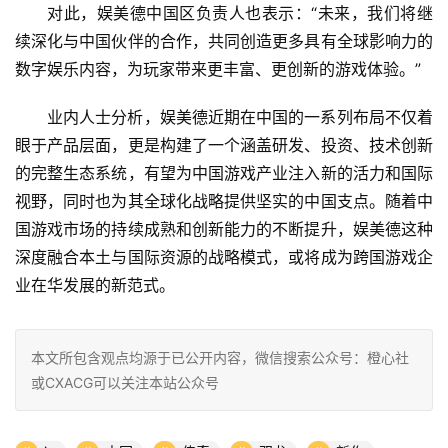
对此，娱美德中国区负责人也表示：“未来，我们将继
续深化与中国伙伴的合作，共同创造更多具有全球影响力的
数字娱乐内容，为玩家带来更丰富、更创新的游戏体验。”
业内人士分析，娱美德近期在中国的一系列布局不仅着
眼于产品层面，更是构建了一个涵盖研发、投资、技术创新
的完整生态系统，有望为中国游戏产业注入新的活力和国际
视野，同时也为其全球化战略提供坚实的中国支点。随着中
国游戏市场的持续成熟和创新能力的不断提升，娱美德这种
深度融合本土与国际资源的战略模式，或将成为跨国游戏企
业在华发展的新范式。
本文所包含观点均源于已公开内容，微信搜索公众号：橙心社
或CXACG可以关注本站公众号