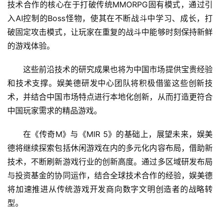
技术合作的核心在于打破传统MMORPG固有模式，通过引
入AI控制的Boss怪物，使其在不断战斗中学习、成长，打
破固定攻击模式，让玩家在重复的战斗中能够时刻保持新鲜
的游戏体验。
这些前沿技术的研究成果也将为中国市场提供宝贵经验
和技术支撑。娱美德研发中心团队将积极借鉴这些创新技
术，并结合中国市场特点进行本地化创新，从而打造更符合
中国玩家需求的精品游戏。
在《传奇M》与《MIR 5》的基础上，展望未来，娱美
德将继续探索包括休闲游戏在内的多元化内容布局，借助新
技术，不断刷新游戏行业的创新高度。通过多区域研发布局
与投资基金的协同运作，结合全球技术合作的经验，娱美德
将加速推进从传统游戏开发商向数字文明创造者的战略转
型。