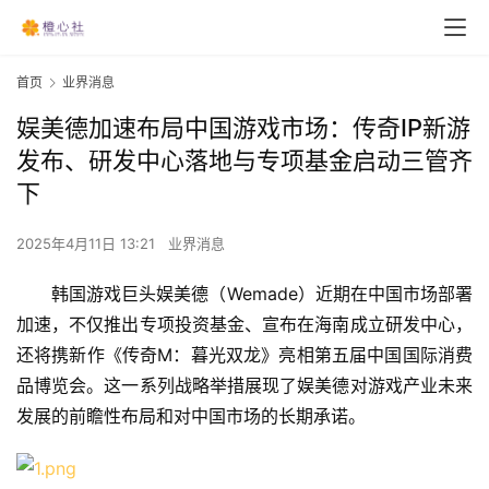
首页
业界消息
娱美德加速布局中国游戏市场：传奇IP新游
发布、研发中心落地与专项基金启动三管齐
下
2025年4月11日 13:21
业界消息
韩国游戏巨头娱美德（Wemade）近期在中国市场部署
加速，不仅推出专项投资基金、宣布在海南成立研发中心，
还将携新作《传奇M：暮光双龙》亮相第五届中国国际消费
品博览会。这一系列战略举措展现了娱美德对游戏产业未来
发展的前瞻性布局和对中国市场的长期承诺。