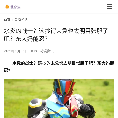
首页
动漫资讯
水炎的战士？这抄得未免也太明目张胆了
吧？东大妈能忍？
2021年9月15日 11:18
动漫资讯
水炎的战士？这抄的未免也太明目张胆了吧？东大妈能
忍？