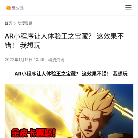
首页
动漫资讯
AR小程序让人体验王之宝藏？ 这效果不
错！ 我想玩
2022年1月12日 10:49
动漫资讯
AR小程序让人体验王之宝藏？ 这效果不错！ 我想玩