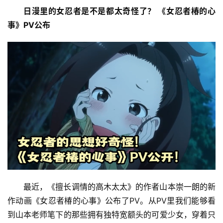
日漫里的女忍者是不是都太奇怪了？ 《女忍者椿的心
事》PV公布
最近，《擅长调情的高木太太》的作者山本崇一朗的新
作动画《女忍者椿的心事》公布了PV。从PV里我们能够看
到山本老师笔下的那些拥有独特宽额头的可爱少女，穿着只