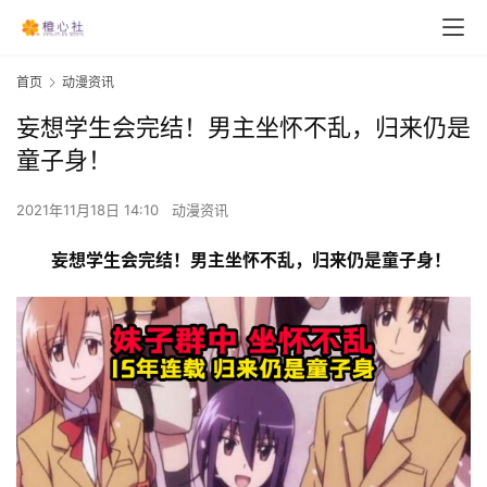
首页
动漫资讯
妄想学生会完结！男主坐怀不乱，归来仍是
童子身！
2021年11月18日 14:10
动漫资讯
妄想学生会完结！男主坐怀不乱，归来仍是童子身！