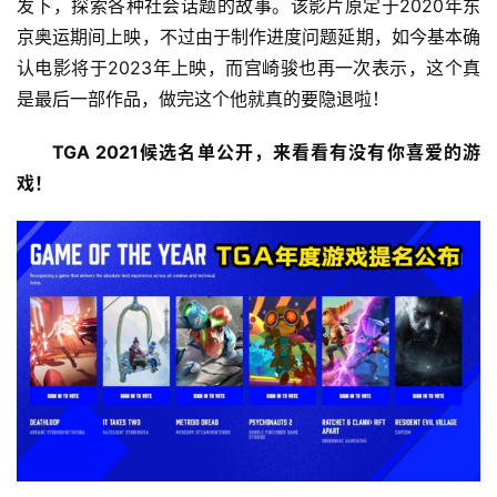
发下，探索各种社会话题的故事。该影片原定于2020年东
京奥运期间上映，不过由于制作进度问题延期，如今基本确
认电影将于2023年上映，而宫崎骏也再一次表示，这个真
是最后一部作品，做完这个他就真的要隐退啦！
TGA 2021候选名单公开，来看看有没有你喜爱的游
戏！