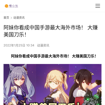
首页
动漫资讯
阿妹你看成中国手游最大海外市场！ 大赚
美国刀乐！
2022年1月25日 10:34
动漫资讯
阿妹你看成中国手游最大海外市场！ 大赚美国刀乐！