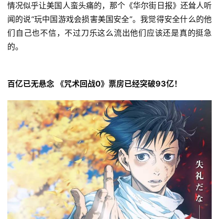
情况似乎让美国人蛮头痛的，那个《华尔街日报》还耸人听
闻的说“玩中国游戏会损害美国安全”。我觉得安全什么的他
们自己也不信，不过刀乐这么流出他们应该还是真的挺急
的。
百亿已无悬念 《咒术回战0》票房已经突破93亿！