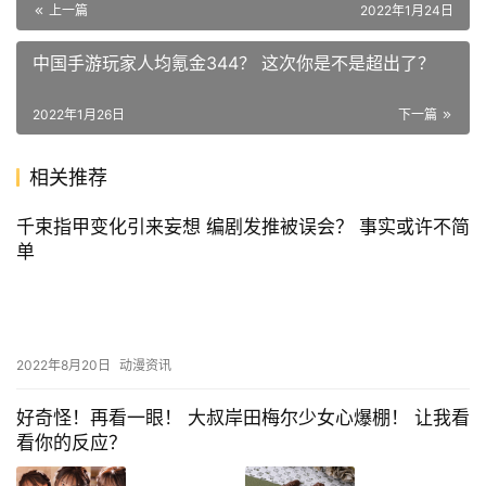
上一篇
2022年1月24日
中国手游玩家人均氪金344？ 这次你是不是超出了？
2022年1月26日
下一篇
相关推荐
千束指甲变化引来妄想 编剧发推被误会？ 事实或许不简
单
2022年8月20日
动漫资讯
好奇怪！再看一眼！ 大叔岸田梅尔少女心爆棚！ 让我看
看你的反应？