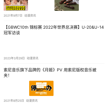
2021年9月7日
动漫资讯
【GBWC10th 锦标赛 2022年世界总决赛】U-20&U-14
冠军访谈
2023年3月29日
动漫资讯
索尼音乐旗下品牌的《月姬》PV 用索尼版权音乐被
夹！
2021年8月25日
动漫资讯