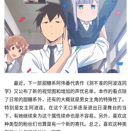
最近，下一部甜糖系阿伟番代表作《测不准的阿波连同
学》又公布了新的视觉图和增加的声优名单。本作的看点除
了日常的甜糖系外，还有的大概就是男女主角的特殊性了。
特别是女主阿波连，在这个无口系逐渐退出日漫舞台的当
下，有她继续来为这个属性续命也是不容易。另外，喜欢这
种类型的粉丝们也算是有一个新的寄托。总之，喜欢这种类