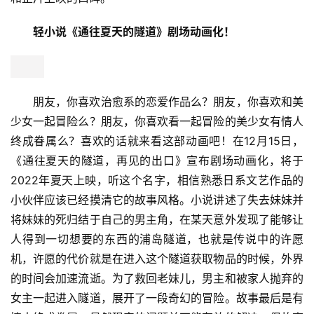
轻小说《通往夏天的隧道》剧场动画化！
朋友，你喜欢治愈系的恋爱作品么？朋友，你喜欢和美
少女一起冒险么？朋友，你喜欢看一起冒险的美少女有情人
终成眷属么？喜欢的话就来看这部动画吧！在12月15日，
《通往夏天的隧道，再见的出口》宣布剧场动画化，将于
2022年夏天上映，听这个名字，相信熟悉日系文艺作品的
小伙伴应该已经摸清它的故事风格。小说讲述了失去妹妹并
将妹妹的死归结于自己的男主角，在某天意外发现了能够让
人得到一切想要的东西的浦岛隧道，也就是传说中的许愿
机，许愿的代价就是在进入这个隧道获取物品的时候，外界
的时间会加速流逝。为了救回老妹儿，男主和被家人抛弃的
女主一起进入隧道，展开了一段奇幻的冒险。故事最后是有