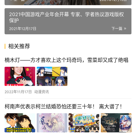
2021中国游戏产业年会开幕 专家、学者热议游戏版权
保护
2021年12月17日
下一篇
相关推荐
楠木灯——方才喜欢上这个玛奇玛，雪菜却又成了绝唱
2022年11月17日
动漫资讯
柯南声优表示柯兰结婚恐怕还要三十年！ 离大谱了！