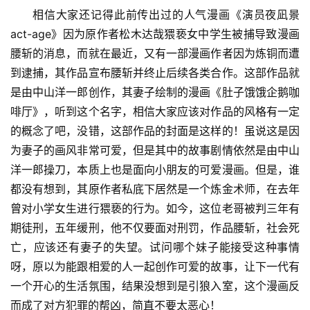
相信大家还记得此前传出过的人气漫画《演员夜凪景 
act-age》因为原作者松木达哉猥亵女中学生被捕导致漫画
腰斩的消息，而就在最近，又有一部漫画作者因为炼铜而遭
到逮捕，其作品宣布腰斩并终止后续各类合作。这部作品就
是由中山洋一郎创作，其妻子绘制的漫画《肚子饿饿企鹅咖
啡厅》，听到这个名字，相信大家应该对作品的风格有一定
的概念了吧，没错，这部作品的封面是这样的！虽说这是因
为妻子的画风非常可爱，但是其中的故事剧情依然是由中山
洋一郎操刀，本质上也是面向小朋友的可爱漫画。但是，谁
都没有想到，其原作者私底下居然是一个炼金术师，在去年
曾对小学女生进行猥亵的行为。如今，这位老哥被判三年有
期徒刑，五年缓刑，他不仅要面对刑罚，作品腰斩，社会死
亡，应该还有妻子的失望。试问哪个妹子能接受这种事情
呀，原以为能跟相爱的人一起创作可爱的故事，让下一代有
一个开心的生活氛围，结果没想到是引狼入室，这个漫画反
而成了对方犯罪的帮凶，简直不要太恶心！