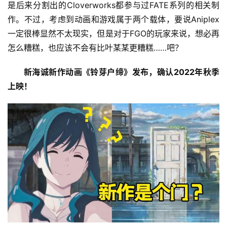
是后来分割出的Cloverworks都参与过FATE系列的相关制
作。不过，考虑到动画和游戏属于两个载体，要说Aniplex
一定很棒显然不太现实，但是对于FGO的玩家来说，想必再
怎么糟糕，也应该不会有比叶某某更糟糕……吧？
新海诚新作动画《铃芽户缔》发布，确认2022年秋季
上映！