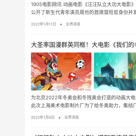
1905电影网讯 动画电影《汪汪队立大功大电影》
公开了新生代青年演员周也的首席冒险官身份并发
•
2022年1月11日
业界消息
大圣率国漫群英同框！大电影《我们的
为北京2022年冬奥会和冬残奥会打造的动画大
此次上海美术电影制片厂为了给冬奥助力，集结
•
2022年1月6日
业界消息