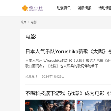
动漫资讯
漫展情报
活动情
首页
电影
电影
日本人气乐队Yorushika新歌《太
日本人气乐队Yorushika的新歌《太陽》被选为电影《正
歌曲而闻名，《太陽》也以温柔的歌词伴随着不…
动漫资讯
2024年11月26日
不鸣科技旗下游戏《战意》成为电影《