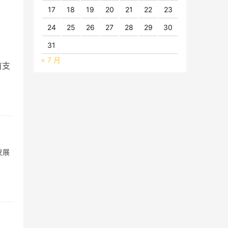
17
18
19
20
21
22
23
24
25
26
27
28
29
30
31
« 7 月
首支
发展