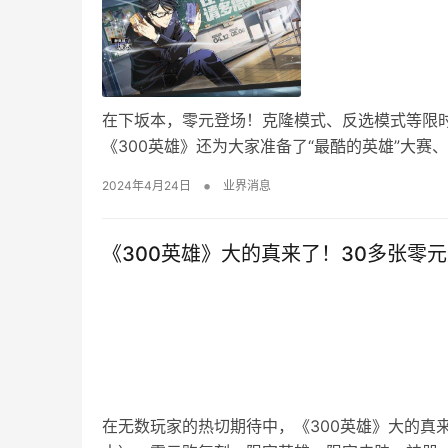
在下坂本，零元登场！克隆模式、反选模式等限时玩
《300英雄》还为大家准备了“最酷的英雄”大赛
•
2024年4月24日
业界消息
《300英雄》大的真来了！30多张零
在无数玩家的热切期待中，《300英雄》大的真