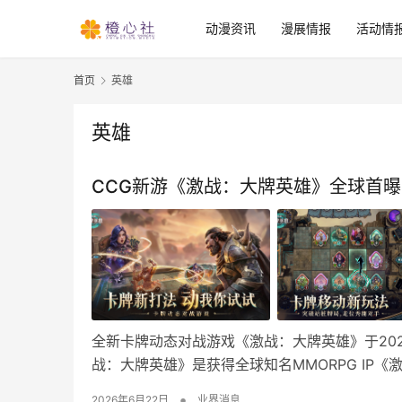
动漫资讯
漫展情报
活动情
首页
英雄
英雄
CCG新游《激战：大牌英雄》全球首
全新卡牌动态对战游戏《激战：大牌英雄》于20
战：大牌英雄》是获得全球知名MMORPG IP《
•
2026年6月22日
业界消息