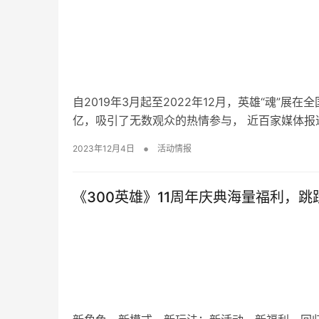
自2019年3月起至2022年12月，英雄“魂”
亿，吸引了无数观众的热情参与， 近百家媒体报道
•
2023年12月4日
活动情报
《300英雄》11周年庆典海量福利，