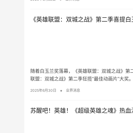
《英雄联盟：双城之战》第二季喜提白
随着白玉兰奖落幕，《英雄联盟：双城之战》第二
联盟：双城之战》第二季狂揽“最佳动画片”大奖。
•
2025年6月30日
业界消息
苏醒吧！英雄！《超级英雄之魂》热血