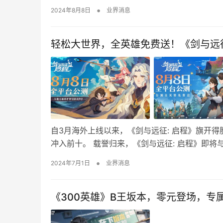
•
2024年8月8日
业界消息
轻松大世界，全英雄免费送！《剑与远征
自3月海外上线以来，《剑与远征: 启程》旗开得
冲入前十。 载誉归来，《剑与远征: 启程》即将
•
2024年7月1日
业界消息
《300英雄》B王坂本，零元登场，专