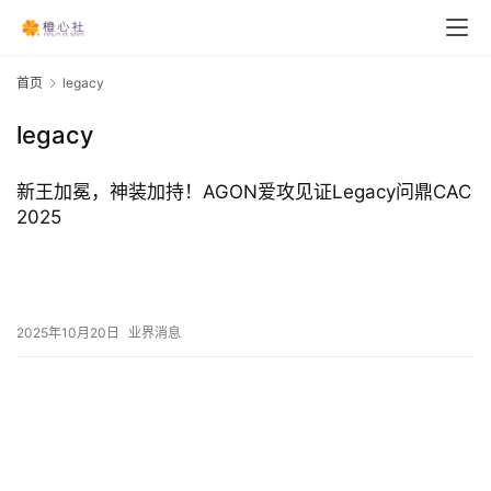
首页
legacy
legacy
新王加冕，神装加持！AGON爱攻见证Legacy问鼎CAC
2025
2025年10月20日
业界消息