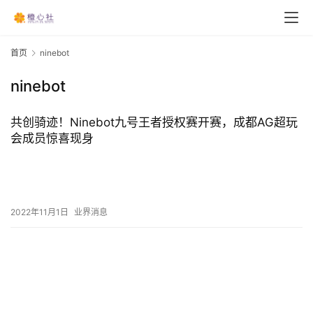
首页
ninebot
ninebot
共创骑迹！Ninebot九号王者授权赛开赛，成都AG超玩
会成员惊喜现身
2022年11月1日
业界消息