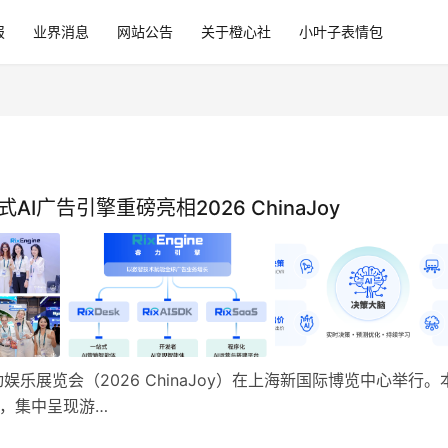
报
业界消息
网站公告
关于橙心社
小叶子表情包
策式AI广告引擎重磅亮相2026 ChinaJoy
娱乐展览会（2026 ChinaJoy）在上海新国际博览中心举行。
业，集中呈现游…