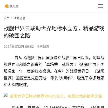
首页
业界消息
战舰世界日联动世界地标水立方，精品游戏
的破圈之路
2024年1月2日 09:52
业界消息
自从《战舰世界》国服设立战舰世界日以来，每年战
舰世界日和随之而来的「真箱季」就成为了《战舰世界》国
服玩家一年一度的狂欢盛典。在今年的战舰世界日，《战舰
世界》国服更是先后完成一系列“大动作”，吸足了众多玩家
和大众的眼球。
在今年「真箱季」和「圣诞版本」来临前，《战舰世