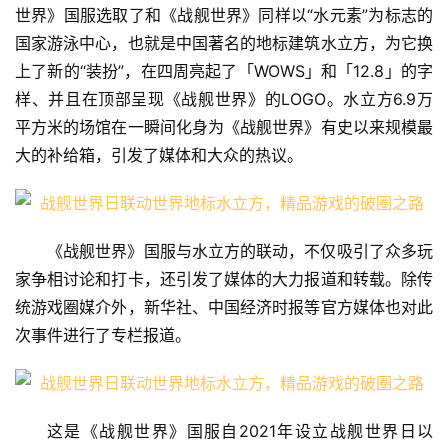
世界》国服选取了和《战舰世界》同样以“水元素”为标志的
国家游泳中心，也就是中国著名的地标建筑水立方，为它换
上了新的“装扮”，在四周亮起了「WOWS」和「12.8」的字
样、并且在顶部呈现《战舰世界》的LOGO。水立方6.9万
平方米的场馆在一瞬间化身为《战舰世界》有史以来规模最
大的补给箱，引发了媒体和大众的热议。
《战舰世界》国服与水立方的联动，不仅吸引了众多玩
家争相讨论和打卡，还引发了媒体的大力报道和转载。除传
统游戏圈媒介外，新华社、中国经济时报等官方媒体也对此
次事件进行了专栏报道。
这是《战舰世界》国服自2021年设立战舰世界日以