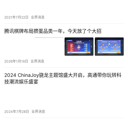
2021年7月22日
业界消息
腾讯棋牌布局掼蛋品类一年，今天放了个大招
2026年1月16日
业界消息
2024 ChinaJoy骁龙主题馆盛大开启，高通带你玩转科
技潮流娱乐盛宴
2024年7月28日
业界消息