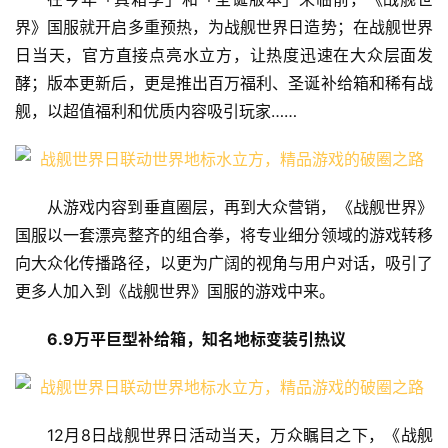
界》国服就开启多重预热，为战舰世界日造势；在战舰世界
日当天，官方直接点亮水立方，让热度迅速在大众层面发
酵；版本更新后，更是推出百万福利、圣诞补给箱和稀有战
舰，以超值福利和优质内容吸引玩家……
从游戏内容到垂直圈层，再到大众营销，《战舰世界》
国服以一套漂亮整齐的组合拳，将专业细分领域的游戏转移
向大众化传播路径，以更为广阔的视角与用户对话，吸引了
更多人加入到《战舰世界》国服的游戏中来。
6.9万平
巨
型补给箱，知名地标变装引热议
12月8日战舰世界日活动当天，万众瞩目之下，《战舰