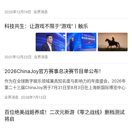
2025年12月19日
业界消息
科技共生：让游戏不限于“游戏”丨触乐
2021年12月23日
业界消息
2026ChinaJoy官方赛事总决赛节目单公布！
作为在全球数字娱乐领域兼具知名度与影响力的年度盛会，2026年
第二十三届ChinaJoy将于7月31日至8月3日在上海新国际博览中心
举办，官方正式公布2026ChinaJoy官方赛…
业界消息
2026年7月13日
百位绝美战姬养成！二次元新游《零之战线》删档测试
将启