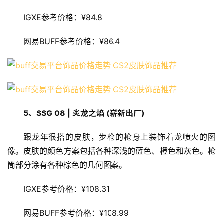
IGXE参考价格：¥84.8
网易BUFF参考价格：¥86.4
5、
SSG 08 | 炎龙之焰 (崭新出厂)
跟龙年很搭的皮肤，步枪的枪身上装饰着龙喷火的图
像。皮肤的颜色方案包括各种深浅的蓝色、橙色和灰色。枪
筒部分涂有各种棕色的几何图案。
IGXE参考价格：¥108.31
网易BUFF参考价格：¥108.99