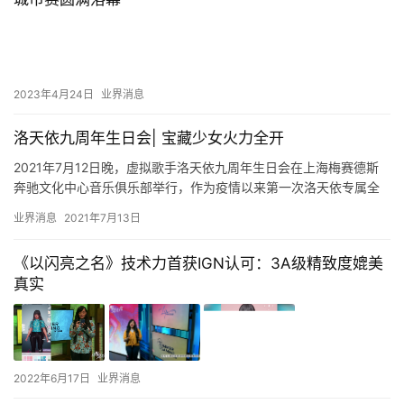
2023年4月24日
业界消息
洛天依九周年生日会| 宝藏少女火力全开
2021年7月12日晚，虚拟歌手洛天依九周年生日会在上海梅赛德斯
奔驰文化中心音乐俱乐部举行，作为疫情以来第一次洛天依专属全
息线下演出，洛天依及其幕后团队倾力呈现了一场无与伦比的高品…
业界消息
2021年7月13日
《以闪亮之名》技术力首获IGN认可：3A级精致度媲美
真实
2022年6月17日
业界消息