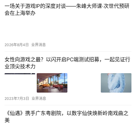
一场关于游戏IP的深度对谈——朱峰大师课·次世代预研
会在上海举办
2026年8月4日
业界消息
女性向游戏之最？以闪开启PC端测试招募，一起见证行
业顶尖技术力
2023年7月3日
业界消息
《仙遇》携手广东粤剧院，以数字仙侠焕新岭南戏曲之
美