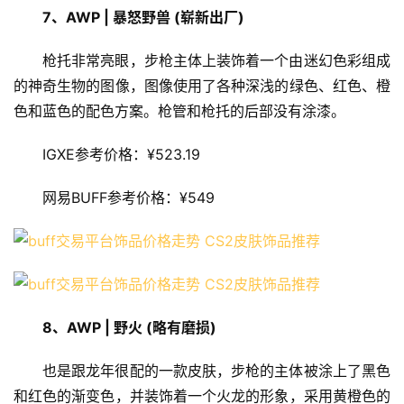
7、
AWP | 暴怒野兽 (崭新出厂)
枪托非常亮眼，步枪主体上装饰着一个由迷幻色彩组成
的神奇生物的图像，图像使用了各种深浅的绿色、红色、橙
色和蓝色的配色方案。枪管和枪托的后部没有涂漆。
IGXE参考价格：¥523.19
网易BUFF参考价格：¥549
8、
AWP | 野火 (略有磨损)
也是跟龙年很配的一款皮肤，步枪的主体被涂上了黑色
和红色的渐变色，并装饰着一个火龙的形象，采用黄橙色的