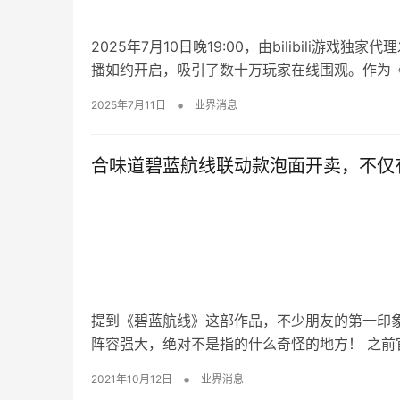
2025年7月10日晚19:00，由bilibili游戏
播如约开启，吸引了数十万玩家在线围观。作为《
•
2025年7月11日
业界消息
合味道碧蓝航线联动款泡面开卖，不仅
提到《碧蓝航线》这部作品，不少朋友的第一印
阵容强大，绝对不是指的什么奇怪的地方！ 之前
•
2021年10月12日
业界消息