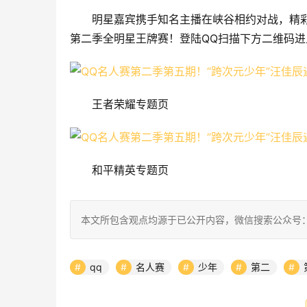
明星嘉宾携手知名主播在峡谷相约对战，精彩
第二季全明星王牌赛！登陆QQ扫描下方二维码进
王者荣耀专题页
和平精英专题页
本文所包含观点均源于已公开内容，微信搜索公众号：
qq
名人赛
少年
第二