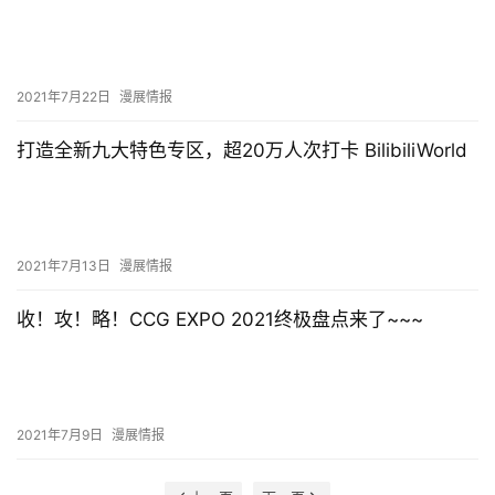
2021年7月22日
漫展情报
打造全新九大特色专区，超20万人次打卡 BilibiliWorld
2021年7月13日
漫展情报
收！攻！略！CCG EXPO 2021终极盘点来了~~~
2021年7月9日
漫展情报