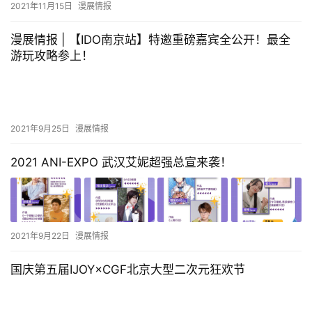
2021年11月15日
漫展情报
漫展情报 | 【IDO南京站】特邀重磅嘉宾全公开！最全
游玩攻略参上！
2021年9月25日
漫展情报
2021 ANI-EXPO 武汉艾妮超强总宣来袭！
2021年9月22日
漫展情报
国庆第五届IJOY×CGF北京大型二次元狂欢节