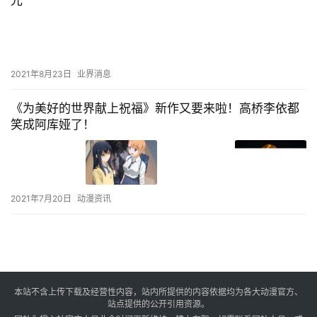
2021年8月23日
业界消息
《为美好的世界献上祝福》新作又要来啦！高桥李依都
笑成阿库娅了！
2021年7月20日
动漫资讯
本站不含上传下载及经营性内容，站内所提供的内容依据均为各大动漫官方、
站点提供的公开引用资源。