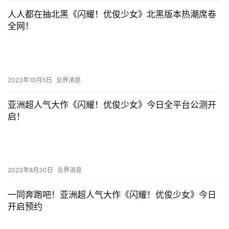
人人都在抽北黑《闪耀！优俊少女》北黑版本热潮席卷
全网！
2023年10月5日
业界消息
亚洲超人气大作《闪耀！优俊少女》今日全平台公测开
启！
2023年8月30日
业界消息
一同奔跑吧！亚洲超人气大作《闪耀！优俊少女》今日
开启预约