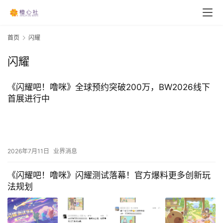
首页
闪耀
闪耀
《闪耀吧！噜咪》全球预约突破200万，BW2026线下
首展进行中
2026年7月11日
业界消息
《闪耀吧！噜咪》闪耀测试落幕！官方爆料更多创新玩
法规划