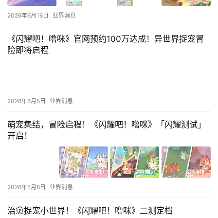
2026年6月16日
业界消息
《闪耀吧！噜咪》官网预约100万达成！异世界捉宠冒
险即将启程
2026年6月5日
业界消息
萌宠集结，冒险启程！《闪耀吧！噜咪》「闪耀测试」
开启！
2026年5月8日
业界消息
治愈捉宠小世界！《闪耀吧！噜咪》二测定档