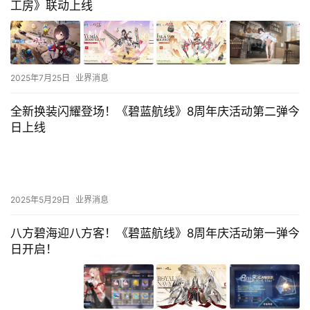
工房》联动上线
2025年7月25日
业界消息
全新换装闪耀登场！《碧蓝航线》8周年庆活动第二弹今
日上线
2025年5月29日
业界消息
八方碧海迎八方客！《碧蓝航线》8周年庆活动第一弹今
日开启！