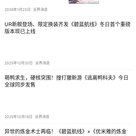
2026年1月23日
业界消息
UR新舰登场、限定换装齐发《碧蓝航线》冬日首个重磅
版本现已上线
2025年12月20日
业界消息
萌鸭求生，硬核突围！搜打撤新游《逃离鸭科夫》今日
全球同步发售
2025年10月16日
业界消息
异世的炼金术士再临！《碧蓝航线》×《优米雅的炼金