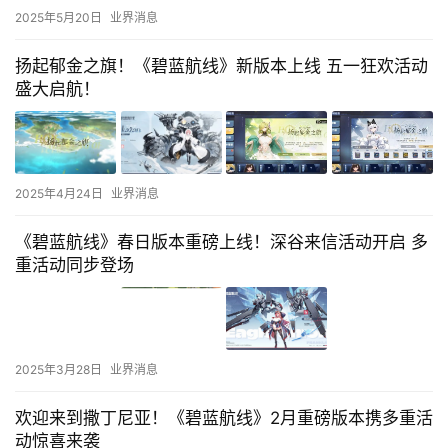
2025年5月20日
业界消息
扬起郁金之旗！《碧蓝航线》新版本上线 五一狂欢活动
盛大启航！
2025年4月24日
业界消息
《碧蓝航线》春日版本重磅上线！深谷来信活动开启 多
重活动同步登场
2025年3月28日
业界消息
欢迎来到撒丁尼亚！《碧蓝航线》2月重磅版本携多重活
动惊喜来袭