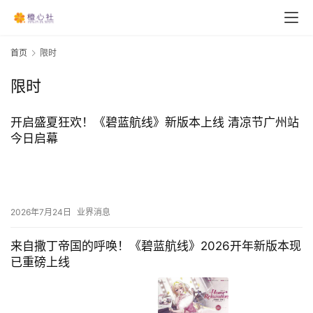
首页
限时
限时
开启盛夏狂欢！《碧蓝航线》新版本上线 清凉节广州站
今日启幕
2026年7月24日
业界消息
来自撒丁帝国的呼唤！《碧蓝航线》2026开年新版本现
已重磅上线